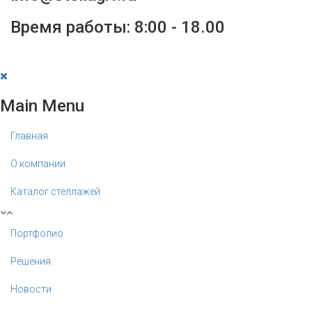
Время работы: 8:00 - 18.00
Main Menu
Главная
О компании
Каталог стеллажей
Портфолио
Решения
Новости