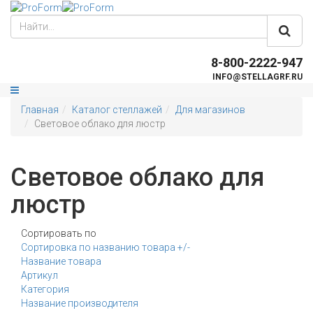
8-800-2222-947
INFO@STELLAGRF.RU
Главная
Каталог стеллажей
Для магазинов
Световое облако для люстр
Световое облако для
люстр
Сортировать по
Сортировка по названию товара +/-
Название товара
Артикул
Категория
Название производителя