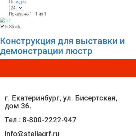
Порядок
Показано 1 - 1 из 1
In Stock
Конструкция для выставки и
демонстрации люстр
г. Екатеринбург, ул. Бисертская,
дом 36.
Тел.: 8-800-2222-947
info@stellagrf.ru