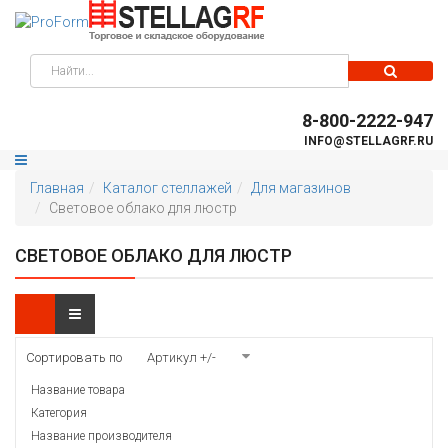
8-800-2222-947
INFO@STELLAGRF.RU
Главная
Каталог стеллажей
Для магазинов
Световое облако для люстр
СВЕТОВОЕ ОБЛАКО ДЛЯ ЛЮСТР
Сортировать по
Артикул +/-
Название товара
Категория
Название производителя