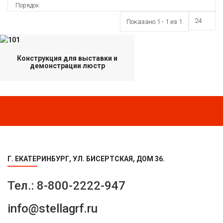
Порядок
Показано 1 - 1 из 1
Конструкция для выставки и
демонстрации люстр
Г. ЕКАТЕРИНБУРГ, УЛ. БИСЕРТСКАЯ, ДОМ 36.
Тел.: 8-800-2222-947
info@stellagrf.ru