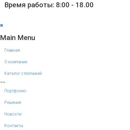
Время работы: 8:00 - 18.00
Main Menu
Главная
О компании
Каталог стеллажей
Портфолио
Решения
Новости
Контакты